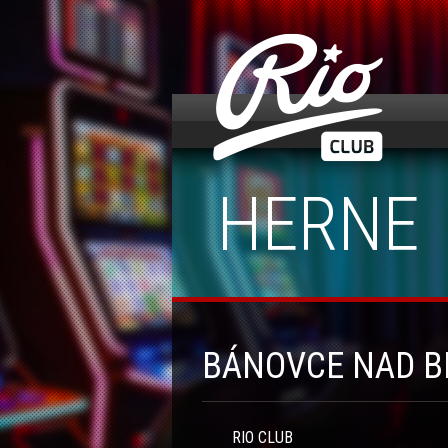
HERNE
BÁNOVCE NAD B
RIO CLUB