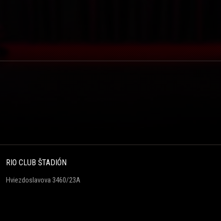
RIO CLUB ŠTADIÓN
Hviezdoslavova 3460/23A