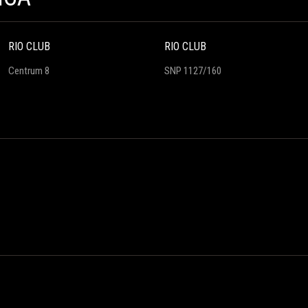
RIO CLUB
RIO CLUB
Centrum 8
SNP 1127/160