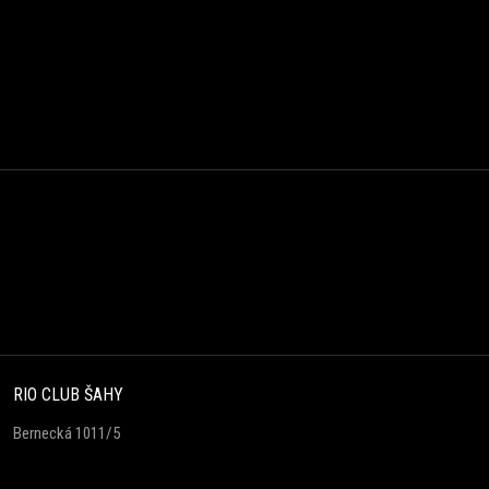
RIO CLUB ŠAHY
Bernecká 1011/5